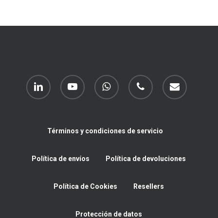
linkedin
youtube
whatsapp
phone
email
Términos y condiciones de servicio
Política de envíos
Política de devoluciones
Política de Cookies
Resellers
Protección de datos