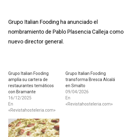
Grupo Italian Fooding ha anunciado el
nombramiento de Pablo Plasencia Calleja como
nuevo director general.
Grupo Italian Fooding
Grupo Italian Fooding
amplía su cartera de
transforma Bresca Alcalá
restaurantes temáticos
en Smalto
con Bramante
09/04/2026
16/12/2025
En
En
«Revistahosteleria.com»
«Revistahosteleria.com»