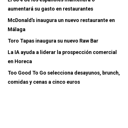
aumentará su gasto en restaurantes
McDonald’s inaugura un nuevo restaurante en
Málaga
Toro Tapas inaugura su nuevo Raw Bar
La IA ayuda a liderar la prospección comercial
en Horeca
Too Good To Go selecciona desayunos, brunch,
comidas y cenas a cinco euros