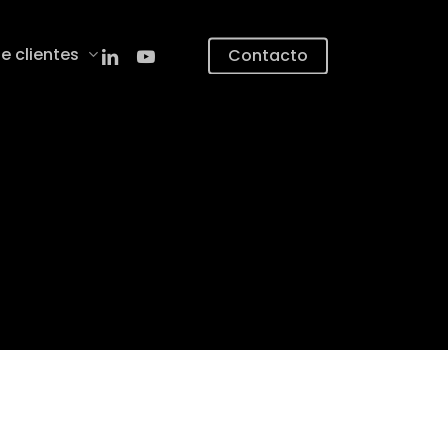
linkedin
youtube
e clientes
Contacto