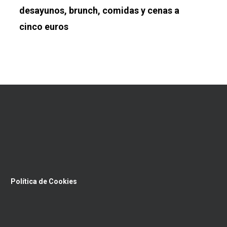
desayunos, brunch, comidas y cenas a
cinco euros
Política de Cookies