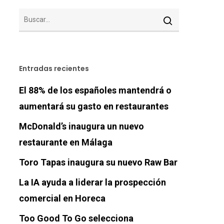
Entradas recientes
El 88% de los españoles mantendrá o
aumentará su gasto en restaurantes
McDonald’s inaugura un nuevo
restaurante en Málaga
Toro Tapas inaugura su nuevo Raw Bar
La IA ayuda a liderar la prospección
comercial en Horeca
Too Good To Go selecciona