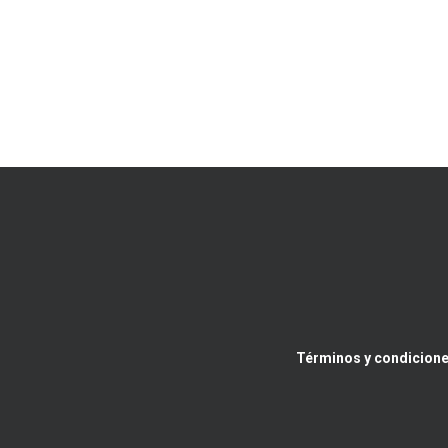
Términos y condicione