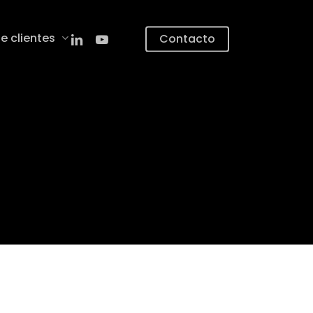
linkedin
youtube
e clientes
Contacto