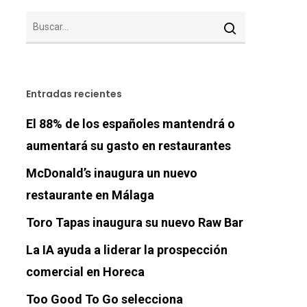
Entradas recientes
El 88% de los españoles mantendrá o
aumentará su gasto en restaurantes
McDonald’s inaugura un nuevo
restaurante en Málaga
Toro Tapas inaugura su nuevo Raw Bar
La IA ayuda a liderar la prospección
comercial en Horeca
Too Good To Go selecciona