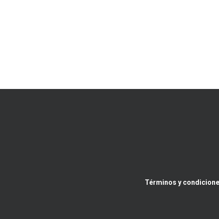
Términos y condicione