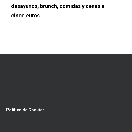
desayunos, brunch, comidas y cenas a
cinco euros
Política de Cookies