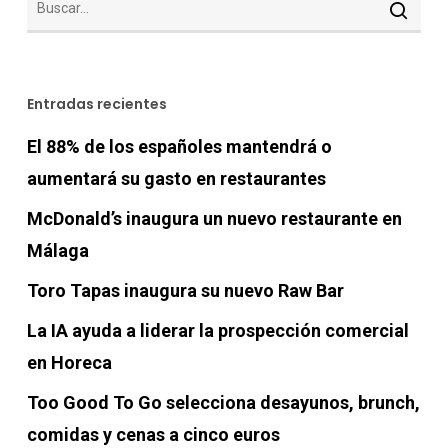
Entradas recientes
El 88% de los españoles mantendrá o
aumentará su gasto en restaurantes
McDonald’s inaugura un nuevo restaurante en
Málaga
Toro Tapas inaugura su nuevo Raw Bar
La IA ayuda a liderar la prospección comercial
en Horeca
Too Good To Go selecciona desayunos, brunch,
comidas y cenas a cinco euros