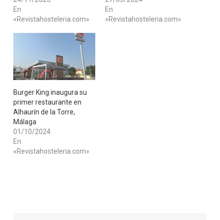
En
En
«Revistahosteleria.com»
«Revistahosteleria.com»
Burger King inaugura su
primer restaurante en
Alhaurín de la Torre,
Málaga
01/10/2024
En
«Revistahosteleria.com»