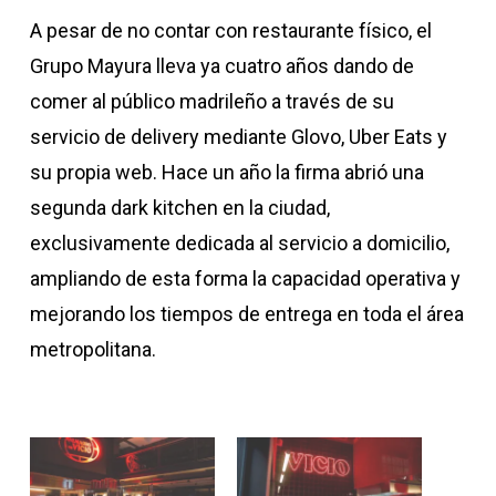
A pesar de no contar con restaurante físico, el
Grupo Mayura lleva ya cuatro años dando de
comer al público madrileño a través de su
servicio de delivery mediante Glovo, Uber Eats y
su propia web. Hace un año la firma abrió una
segunda dark kitchen en la ciudad,
exclusivamente dedicada al servicio a domicilio,
ampliando de esta forma la capacidad operativa y
mejorando los tiempos de entrega en toda el área
metropolitana.