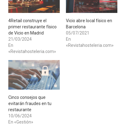
4Retail construye el
Vicio abre local físico en
primer restaurante físico
Barcelona
de Vicio en Madrid
05/07/2021
21/03/2024
En
En
«Revistahosteleria.com»
«Revistahosteleria.com»
Cinco consejos que
evitarán fraudes en tu
restaurante
10/06/2024
En «Gestión»