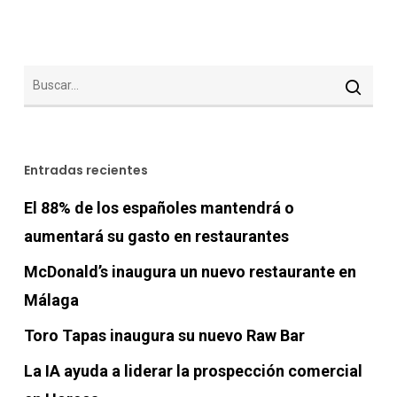
Entradas recientes
El 88% de los españoles mantendrá o
aumentará su gasto en restaurantes
McDonald’s inaugura un nuevo restaurante en
Málaga
Toro Tapas inaugura su nuevo Raw Bar
La IA ayuda a liderar la prospección comercial