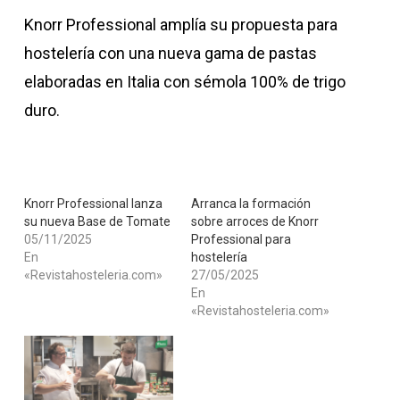
Knorr Professional amplía su propuesta para
hostelería con una nueva gama de pastas
elaboradas en Italia con sémola 100% de trigo
duro.
Knorr Professional lanza
Arranca la formación
su nueva Base de Tomate
sobre arroces de Knorr
05/11/2025
Professional para
En
hostelería
«Revistahosteleria.com»
27/05/2025
En
«Revistahosteleria.com»