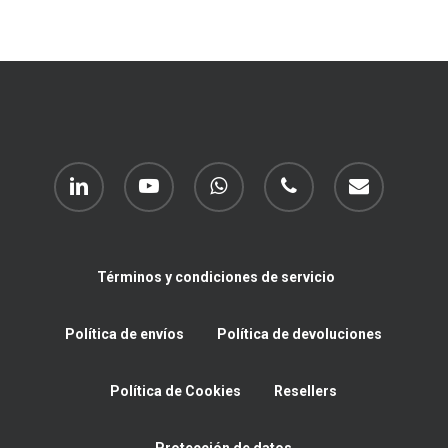
linkedin
youtube
whatsapp
phone
email
Términos y condiciones de servicio
Política de envíos
Política de devoluciones
Política de Cookies
Resellers