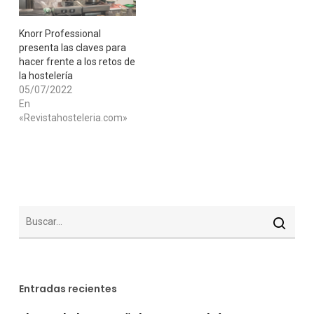
​Knorr Professional
presenta las claves para
hacer frente a los retos de
la hostelería
05/07/2022
En
«Revistahosteleria.com»
Entradas recientes