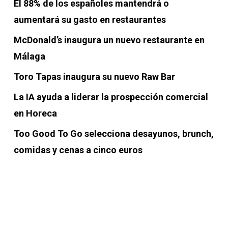
El 88% de los españoles mantendrá o
aumentará su gasto en restaurantes
McDonald’s inaugura un nuevo restaurante en
Málaga
Toro Tapas inaugura su nuevo Raw Bar
La IA ayuda a liderar la prospección comercial
en Horeca
Too Good To Go selecciona desayunos, brunch,
comidas y cenas a cinco euros