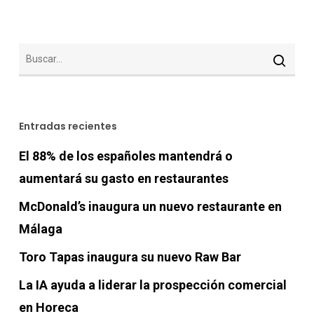
Entradas recientes
El 88% de los españoles mantendrá o
aumentará su gasto en restaurantes
McDonald’s inaugura un nuevo restaurante en
Málaga
Toro Tapas inaugura su nuevo Raw Bar
La IA ayuda a liderar la prospección comercial
en Horeca