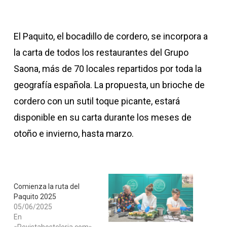
El Paquito, el bocadillo de cordero, se incorpora a
la carta de todos los restaurantes del Grupo
Saona, más de 70 locales repartidos por toda la
geografía española. La propuesta, un brioche de
cordero con un sutil toque picante, estará
disponible en su carta durante los meses de
otoño e invierno, hasta marzo.
Comienza la ruta del
Paquito 2025
05/06/2025
En