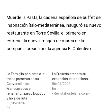
Muerde la Pasta, la cadena española de buffet de
inspiración ítalo-mediterránea, inauguró su nuevo
restaurante en Torre Sevilla, el primero en
estrenar la nueva imagen de marca de la
compañía creada por la agencia El Colectivo.
La Famiglia se sienta a la
La Fresería prepara su
mesa presenta en su
expansión internacional
Convención de
06/05/2025
Franquiciados el
En
renaming, nuevo logotipo
«Revistahosteleria.com»
y hoja de ruta
08/05/2026
En