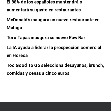
El 88% de los españoles mantendrá o
aumentará su gasto en restaurantes
McDonald’s inaugura un nuevo restaurante en
Málaga
Toro Tapas inaugura su nuevo Raw Bar
La IA ayuda a liderar la prospección comercial
en Horeca
Too Good To Go selecciona desayunos, brunch,
comidas y cenas a cinco euros