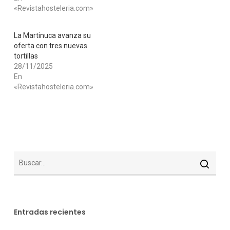
«Revistahosteleria.com»
La Martinuca avanza su
oferta con tres nuevas
tortillas
28/11/2025
En
«Revistahosteleria.com»
Entradas recientes