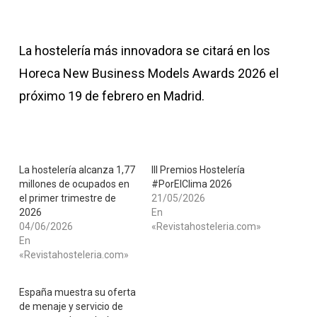
La hostelería más innovadora se citará en los
Horeca New Business Models Awards 2026 el
próximo 19 de febrero en Madrid.
La hostelería alcanza 1,77
III Premios Hostelería
millones de ocupados en
#PorElClima 2026
el primer trimestre de
21/05/2026
2026
En
04/06/2026
«Revistahosteleria.com»
En
«Revistahosteleria.com»
España muestra su oferta
de menaje y servicio de