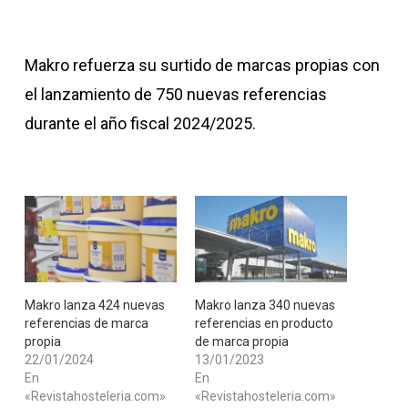
Makro refuerza su surtido de marcas propias con
el lanzamiento de 750 nuevas referencias
durante el año fiscal 2024/2025.
Makro lanza 424 nuevas
​Makro lanza 340 nuevas
referencias de marca
referencias en producto
propia
de marca propia
22/01/2024
13/01/2023
En
En
«Revistahosteleria.com»
«Revistahosteleria.com»