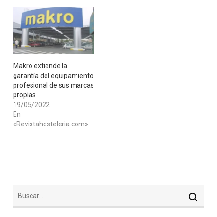
​Makro extiende la
garantía del equipamiento
profesional de sus marcas
propias
19/05/2022
En
«Revistahosteleria.com»