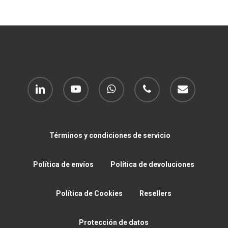
linkedin
youtube
whatsapp
phone
email
Términos y condiciones de servicio
Política de envíos
Política de devoluciones
Política de Cookies
Resellers
Protección de datos