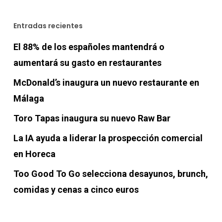
Entradas recientes
El 88% de los españoles mantendrá o
aumentará su gasto en restaurantes
McDonald’s inaugura un nuevo restaurante en
Málaga
Toro Tapas inaugura su nuevo Raw Bar
La IA ayuda a liderar la prospección comercial
en Horeca
Too Good To Go selecciona desayunos, brunch,
comidas y cenas a cinco euros