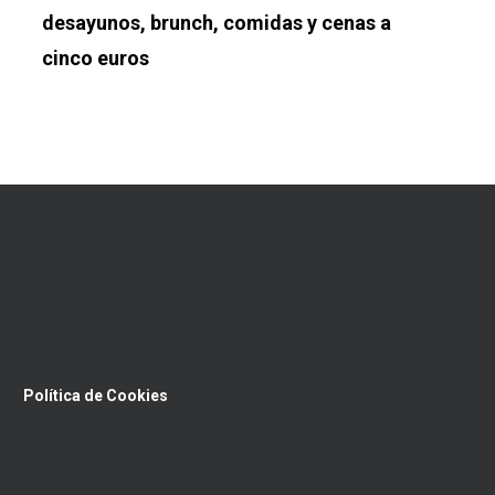
desayunos, brunch, comidas y cenas a
cinco euros
Política de Cookies