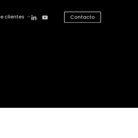
linkedin
youtube
e clientes
Contacto