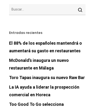
Entradas recientes
El 88% de los españoles mantendrá o
aumentará su gasto en restaurantes
McDonald’s inaugura un nuevo
restaurante en Málaga
Toro Tapas inaugura su nuevo Raw Bar
La IA ayuda a liderar la prospección
comercial en Horeca
Too Good To Go selecciona