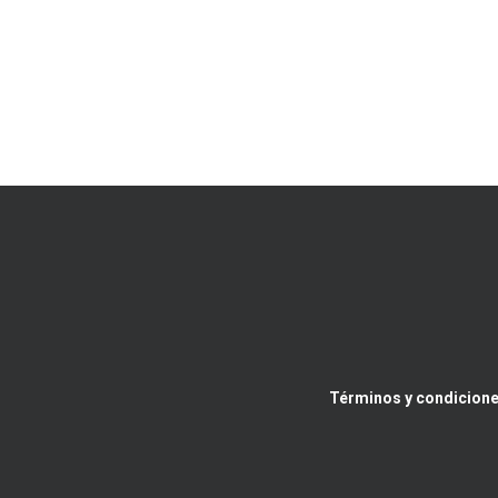
Términos y condicione