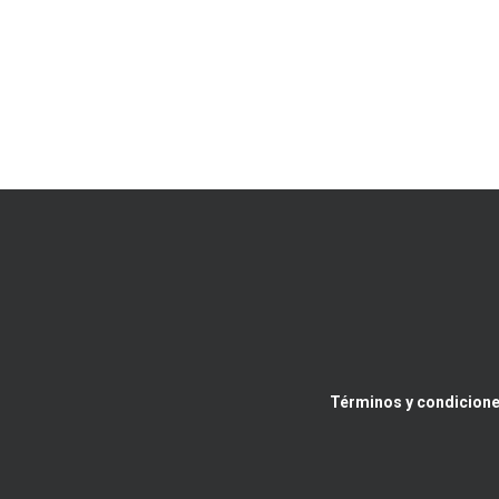
Términos y condicione