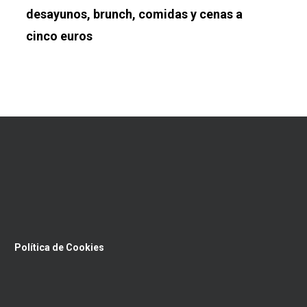
desayunos, brunch, comidas y cenas a
cinco euros
Política de Cookies