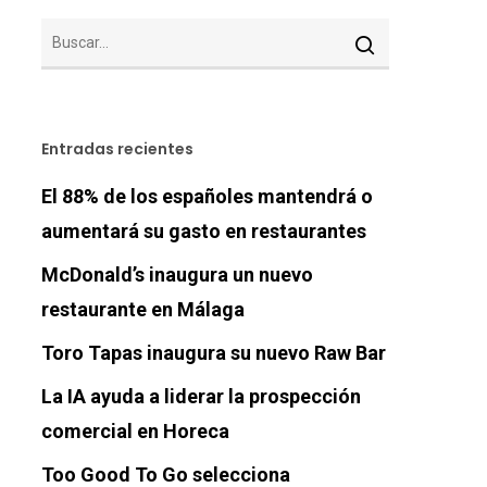
Entradas recientes
El 88% de los españoles mantendrá o
aumentará su gasto en restaurantes
McDonald’s inaugura un nuevo
restaurante en Málaga
Toro Tapas inaugura su nuevo Raw Bar
La IA ayuda a liderar la prospección
comercial en Horeca
Too Good To Go selecciona