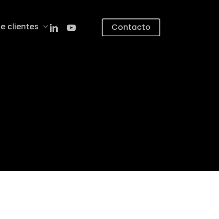
linkedin
youtube
e clientes
Contacto