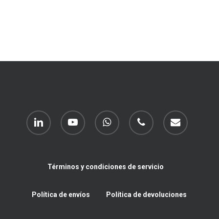
linkedin
youtube
whatsapp
phone
email
Términos y condiciones de servicio
Política de envíos
Política de devoluciones