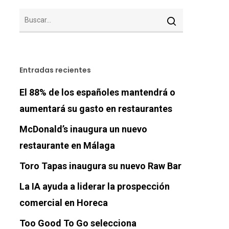
Entradas recientes
El 88% de los españoles mantendrá o
aumentará su gasto en restaurantes
McDonald’s inaugura un nuevo
restaurante en Málaga
Toro Tapas inaugura su nuevo Raw Bar
La IA ayuda a liderar la prospección
comercial en Horeca
Too Good To Go selecciona