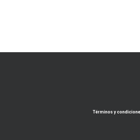
Términos y condicione