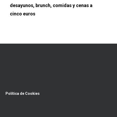
desayunos, brunch, comidas y cenas a
cinco euros
Política de Cookies