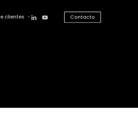
linkedin
youtube
e clientes
Contacto