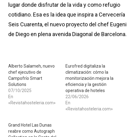
lugar donde disfrutar de la vida y como refugio
cotidiano. Esa es la idea que inspira a Cervecería
Seis Cuarenta, el nuevo proyecto del chef Eugeni
de Diego en plena avenida Diagonal de Barcelona.
Alberto Salameh, nuevo
Eurofred digitaliza la
chef ejecutivo de
climatización: cómo la
Campofrío Smart
monitorización mejora la
Solutions
eficiencia y la gestión
07/10/2025
operativa de hoteles
En
22/06/2026
«Revistahosteleria.com»
En
«Revistahosteleria.com»
Grand Hotel Las Dunas
reabre como Autograph