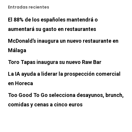
Entradas recientes
El 88% de los españoles mantendrá o
aumentará su gasto en restaurantes
McDonald’s inaugura un nuevo restaurante en
Málaga
Toro Tapas inaugura su nuevo Raw Bar
La IA ayuda a liderar la prospección comercial
en Horeca
Too Good To Go selecciona desayunos, brunch,
comidas y cenas a cinco euros