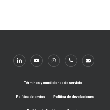
linkedin
youtube
whatsapp
phone
email
Términos y condiciones de servicio
Política de envíos
Política de devoluciones