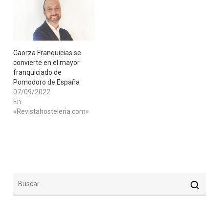
​Caorza Franquicias se
convierte en el mayor
franquiciado de
Pomodoro de España
07/09/2022
En
«Revistahosteleria.com»