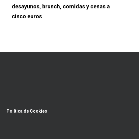
desayunos, brunch, comidas y cenas a
cinco euros
Política de Cookies