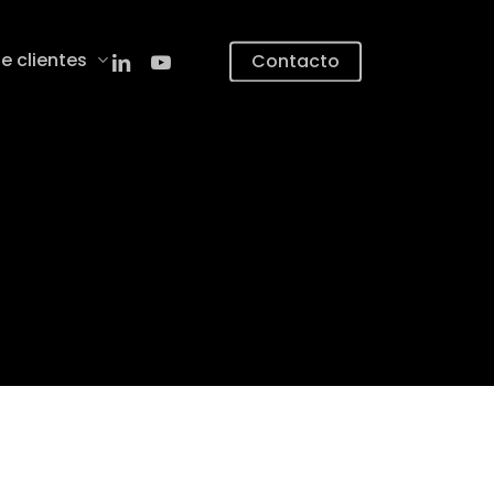
linkedin
youtube
e clientes
Contacto