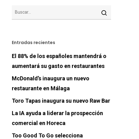
Entradas recientes
El 88% de los españoles mantendrá o
aumentará su gasto en restaurantes
McDonald’s inaugura un nuevo
restaurante en Málaga
Toro Tapas inaugura su nuevo Raw Bar
La IA ayuda a liderar la prospección
comercial en Horeca
Too Good To Go selecciona