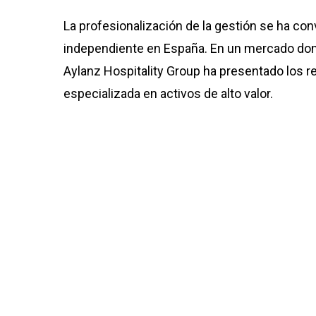
La profesionalización de la gestión se ha con
independiente en España. En un mercado dond
Aylanz Hospitality Group ha presentado los 
especializada en activos de alto valor.