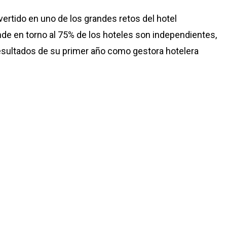
vertido en uno de los grandes retos del hotel
e en torno al 75% de los hoteles son independientes,
resultados de su primer año como gestora hotelera