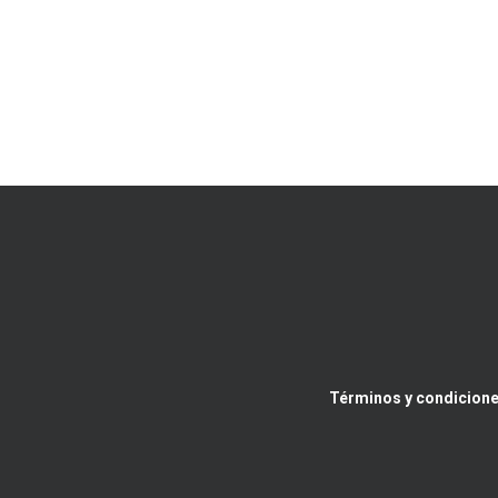
Términos y condicione