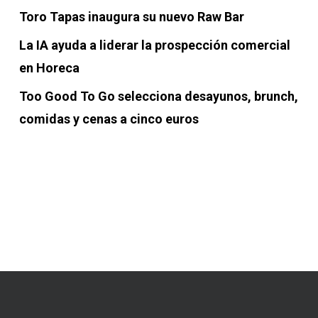
Toro Tapas inaugura su nuevo Raw Bar
La IA ayuda a liderar la prospección comercial
en Horeca
Too Good To Go selecciona desayunos, brunch,
comidas y cenas a cinco euros