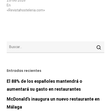
23/06/2026
En
«Revistahosteleria.com»
Entradas recientes
El 88% de los españoles mantendrá o
aumentará su gasto en restaurantes
McDonald’s inaugura un nuevo restaurante en
Málaga