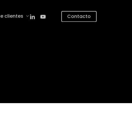
linkedin
youtube
e clientes
Contacto