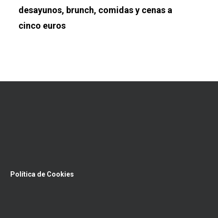
desayunos, brunch, comidas y cenas a
cinco euros
Política de Cookies