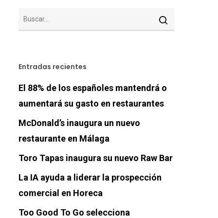
Entradas recientes
El 88% de los españoles mantendrá o
aumentará su gasto en restaurantes
McDonald’s inaugura un nuevo
restaurante en Málaga
Toro Tapas inaugura su nuevo Raw Bar
La IA ayuda a liderar la prospección
comercial en Horeca
Too Good To Go selecciona