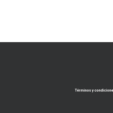
Términos y condicione