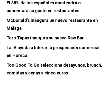
El 88% de los españoles mantendrá o
aumentará su gasto en restaurantes
McDonald’s inaugura un nuevo restaurante en
Málaga
Toro Tapas inaugura su nuevo Raw Bar
La IA ayuda a liderar la prospección comercial
en Horeca
Too Good To Go selecciona desayunos, brunch,
comidas y cenas a cinco euros