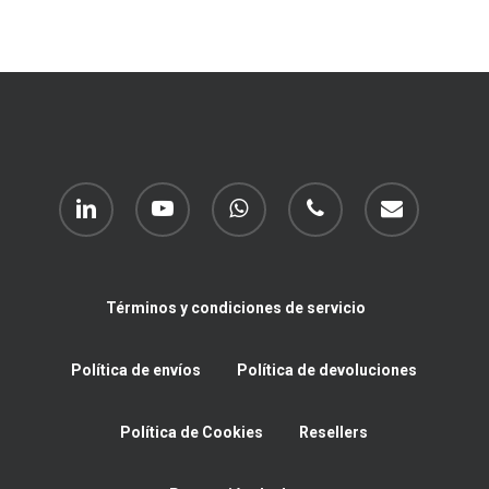
linkedin
youtube
whatsapp
phone
email
Términos y condiciones de servicio
Política de envíos
Política de devoluciones
Política de Cookies
Resellers