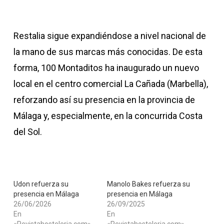
Restalia sigue expandiéndose a nivel nacional de
la mano de sus marcas más conocidas. De esta
forma, 100 Montaditos ha inaugurado un nuevo
local en el centro comercial La Cañada (Marbella),
reforzando así su presencia en la provincia de
Málaga y, especialmente, en la concurrida Costa
del Sol.
Udon refuerza su
Manolo Bakes refuerza su
presencia en Málaga
presencia en Málaga
26/06/2026
26/09/2025
En
En