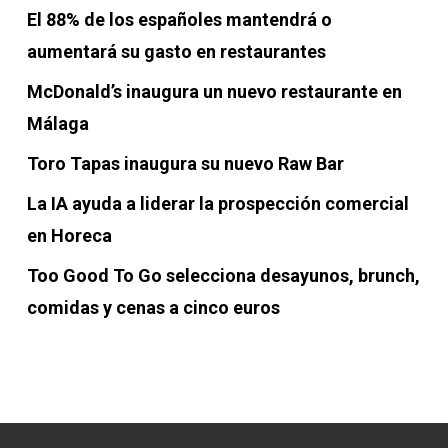
El 88% de los españoles mantendrá o
aumentará su gasto en restaurantes
McDonald’s inaugura un nuevo restaurante en
Málaga
Toro Tapas inaugura su nuevo Raw Bar
La IA ayuda a liderar la prospección comercial
en Horeca
Too Good To Go selecciona desayunos, brunch,
comidas y cenas a cinco euros