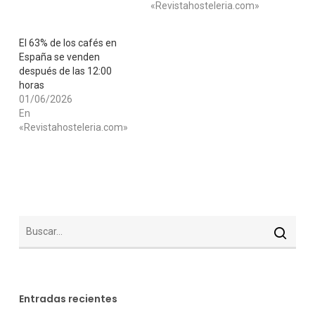
«Revistahosteleria.com»
El 63% de los cafés en
España se venden
después de las 12:00
horas
01/06/2026
En
«Revistahosteleria.com»
Entradas recientes