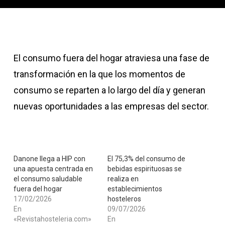
El consumo fuera del hogar atraviesa una fase de
transformación en la que los momentos de
consumo se reparten a lo largo del día y generan
nuevas oportunidades a las empresas del sector.
Danone llega a HIP con
El 75,3% del consumo de
una apuesta centrada en
bebidas espirituosas se
el consumo saludable
realiza en
fuera del hogar
establecimientos
17/02/2026
hosteleros
En
09/07/2026
«Revistahosteleria.com»
En