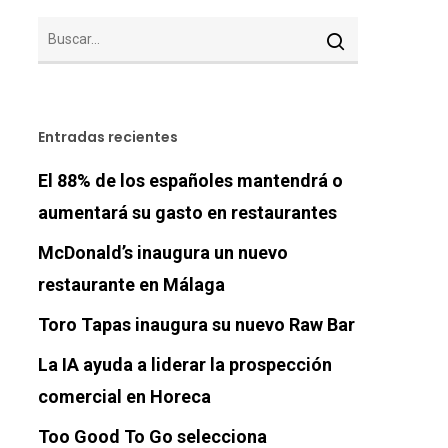
Entradas recientes
El 88% de los españoles mantendrá o
aumentará su gasto en restaurantes
McDonald’s inaugura un nuevo
restaurante en Málaga
Toro Tapas inaugura su nuevo Raw Bar
La IA ayuda a liderar la prospección
comercial en Horeca
Too Good To Go selecciona