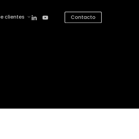
linkedin
youtube
e clientes
Contacto