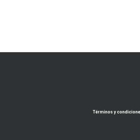
Términos y condicione