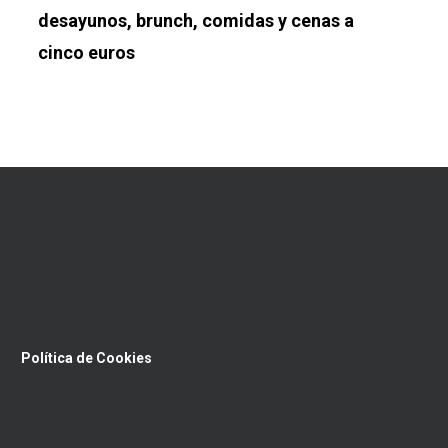
desayunos, brunch, comidas y cenas a
cinco euros
Política de Cookies