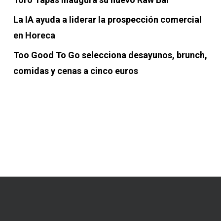
La IA ayuda a liderar la prospección comercial
en Horeca
Too Good To Go selecciona desayunos, brunch,
comidas y cenas a cinco euros