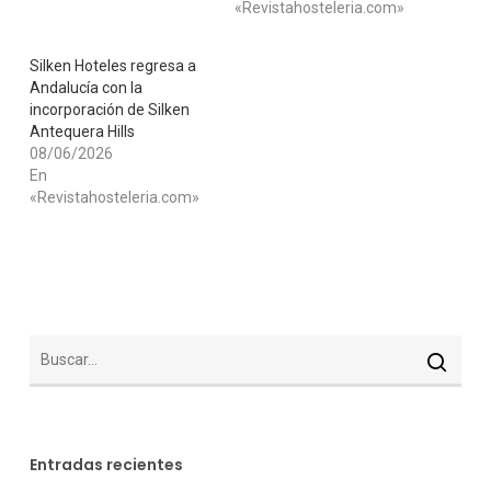
«Revistahosteleria.com»
Silken Hoteles regresa a
Andalucía con la
incorporación de Silken
Antequera Hills
08/06/2026
En
«Revistahosteleria.com»
Entradas recientes