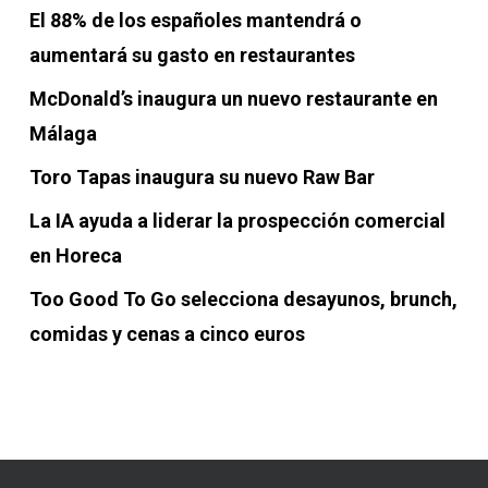
El 88% de los españoles mantendrá o
aumentará su gasto en restaurantes
McDonald’s inaugura un nuevo restaurante en
Málaga
Toro Tapas inaugura su nuevo Raw Bar
La IA ayuda a liderar la prospección comercial
en Horeca
Too Good To Go selecciona desayunos, brunch,
comidas y cenas a cinco euros