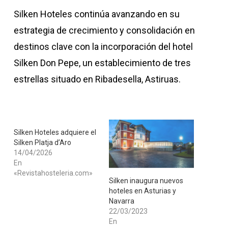
Silken Hoteles continúa avanzando en su
estrategia de crecimiento y consolidación en
destinos clave con la incorporación del hotel
Silken Don Pepe, un establecimiento de tres
estrellas situado en Ribadesella, Astiruas.
Silken Hoteles adquiere el
Silken Platja d’Aro
14/04/2026
En
«Revistahosteleria.com»
​Silken inaugura nuevos
hoteles en Asturias y
Navarra
22/03/2023
En