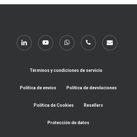
linkedin
youtube
whatsapp
phone
email
Términos y condiciones de servicio
Política de envíos
Política de devoluciones
Política de Cookies
Resellers
Protección de datos