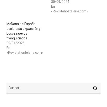
30/09/2024
En
«Revistahosteleria.com»
McDonald’s España
acelera su expansión y
busca nuevos
franquiciados
09/04/2025
En
«Revistahosteleria.com»