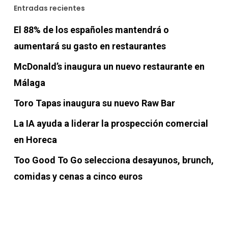
Entradas recientes
El 88% de los españoles mantendrá o
aumentará su gasto en restaurantes
McDonald’s inaugura un nuevo restaurante en
Málaga
Toro Tapas inaugura su nuevo Raw Bar
La IA ayuda a liderar la prospección comercial
en Horeca
Too Good To Go selecciona desayunos, brunch,
comidas y cenas a cinco euros