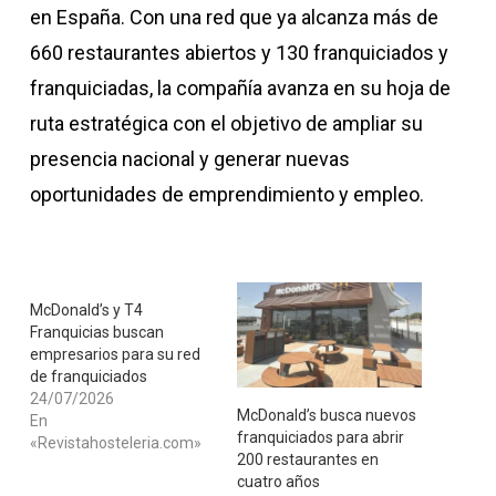
en España. Con una red que ya alcanza más de
660 restaurantes abiertos y 130 franquiciados y
franquiciadas, la compañía avanza en su hoja de
ruta estratégica con el objetivo de ampliar su
presencia nacional y generar nuevas
oportunidades de emprendimiento y empleo.
McDonald’s y T4
Franquicias buscan
empresarios para su red
de franquiciados
24/07/2026
McDonald’s busca nuevos
En
franquiciados para abrir
«Revistahosteleria.com»
200 restaurantes en
cuatro años