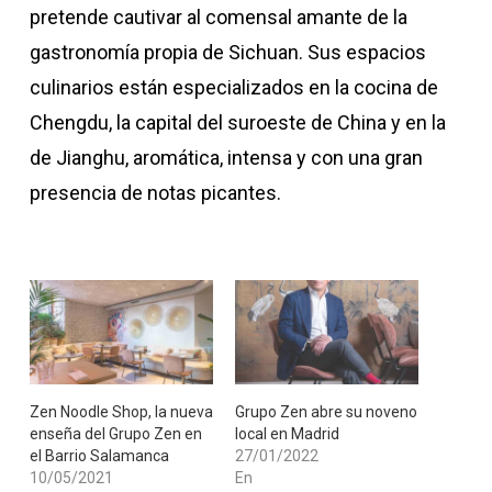
pretende cautivar al comensal amante de la
gastronomía propia de Sichuan. Sus espacios
culinarios están especializados en la cocina de
Chengdu, la capital del suroeste de China y en la
de Jianghu, aromática, intensa y con una gran
presencia de notas picantes.
Zen Noodle Shop, la nueva
Grupo Zen abre su noveno
enseña del Grupo Zen en
local en Madrid
el Barrio Salamanca
27/01/2022
10/05/2021
En