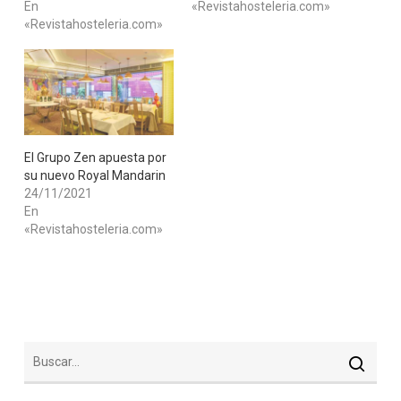
En
«Revistahosteleria.com»
«Revistahosteleria.com»
El Grupo Zen apuesta por
su nuevo Royal Mandarin
24/11/2021
En
«Revistahosteleria.com»