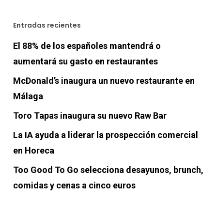
Entradas recientes
El 88% de los españoles mantendrá o
aumentará su gasto en restaurantes
McDonald’s inaugura un nuevo restaurante en
Málaga
Toro Tapas inaugura su nuevo Raw Bar
La IA ayuda a liderar la prospección comercial
en Horeca
Too Good To Go selecciona desayunos, brunch,
comidas y cenas a cinco euros