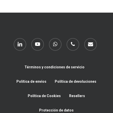
linkedin
youtube
whatsapp
phone
email
Términos y condiciones de servicio
Política de envíos
Política de devoluciones
Política de Cookies
Resellers
Protección de datos