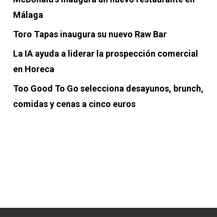
Málaga
Toro Tapas inaugura su nuevo Raw Bar
La IA ayuda a liderar la prospección comercial
en Horeca
Too Good To Go selecciona desayunos, brunch,
comidas y cenas a cinco euros