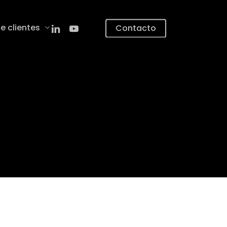
linkedin
youtube
e clientes
Contacto