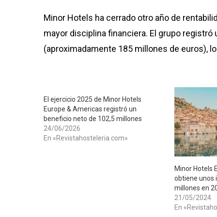
Minor Hotels ha cerrado otro año de rentabili
mayor disciplina financiera. El grupo registr
(aproximadamente 185 millones de euros), lo
El ejercicio 2025 de Minor Hotels
Europe & Americas registró un
beneficio neto de 102,5 millones
24/06/2026
En «Revistahosteleria.com»
Minor Hotels 
obtiene unos 
millones en 2
21/05/2024
En «Revistaho