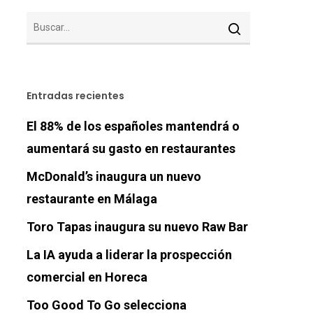
Entradas recientes
El 88% de los españoles mantendrá o
aumentará su gasto en restaurantes
McDonald’s inaugura un nuevo
restaurante en Málaga
Toro Tapas inaugura su nuevo Raw Bar
La IA ayuda a liderar la prospección
comercial en Horeca
Too Good To Go selecciona