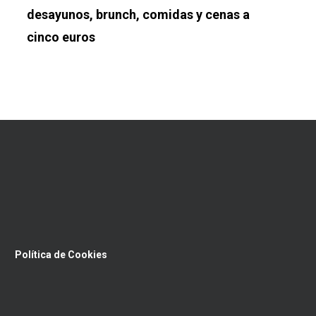
desayunos, brunch, comidas y cenas a
cinco euros
Política de Cookies