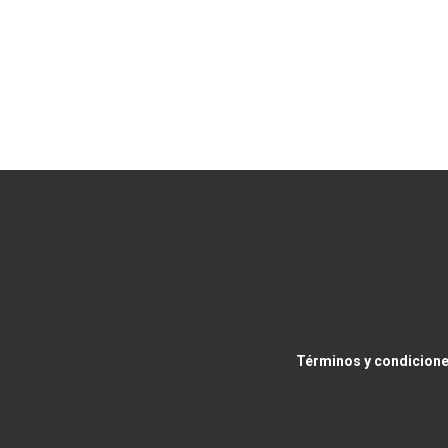
Términos y condicione