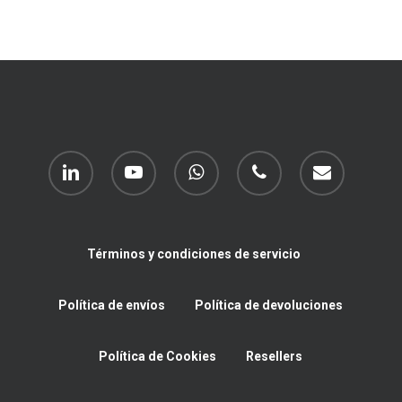
linkedin
youtube
whatsapp
phone
email
Términos y condiciones de servicio
Política de envíos
Política de devoluciones
Política de Cookies
Resellers