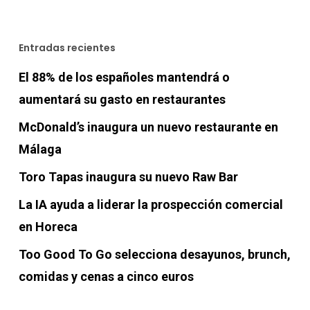
Entradas recientes
El 88% de los españoles mantendrá o
aumentará su gasto en restaurantes
McDonald’s inaugura un nuevo restaurante en
Málaga
Toro Tapas inaugura su nuevo Raw Bar
La IA ayuda a liderar la prospección comercial
en Horeca
Too Good To Go selecciona desayunos, brunch,
comidas y cenas a cinco euros