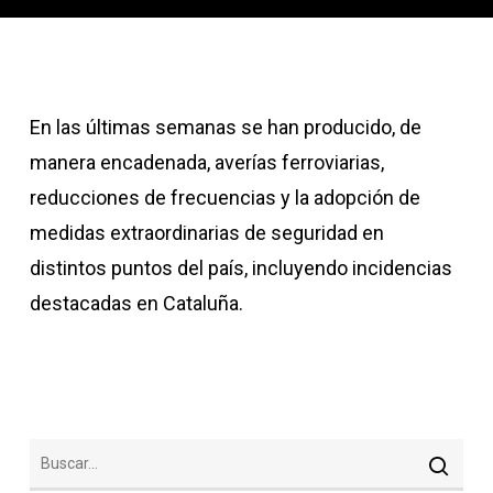
En las últimas semanas se han producido, de
manera encadenada, averías ferroviarias,
reducciones de frecuencias y la adopción de
medidas extraordinarias de seguridad en
distintos puntos del país, incluyendo incidencias
destacadas en Cataluña.