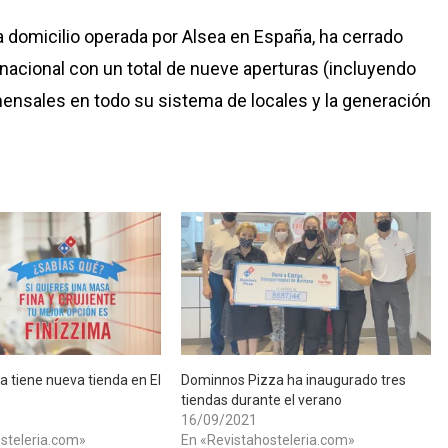
a domicilio operada por Alsea en España, ha cerrado
 nacional con un total de nueve aperturas (incluyendo
ensales en todo su sistema de locales y la generación
a tiene nueva tienda en El
Dominnos Pizza ha inaugurado tres
tiendas durante el verano
16/09/2021
steleria.com»
En «Revistahosteleria.com»