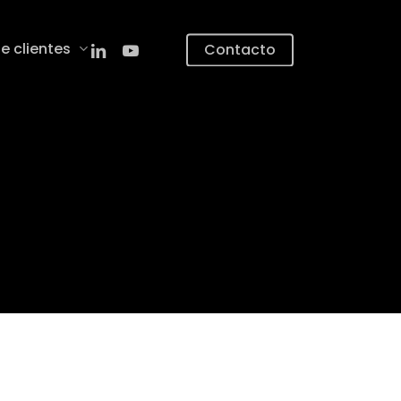
linkedin
youtube
e clientes
Contacto