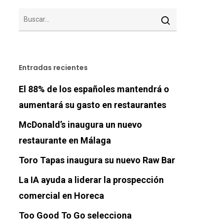
Entradas recientes
El 88% de los españoles mantendrá o
aumentará su gasto en restaurantes
McDonald’s inaugura un nuevo
restaurante en Málaga
Toro Tapas inaugura su nuevo Raw Bar
La IA ayuda a liderar la prospección
comercial en Horeca
Too Good To Go selecciona