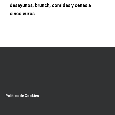
desayunos, brunch, comidas y cenas a
cinco euros
Política de Cookies