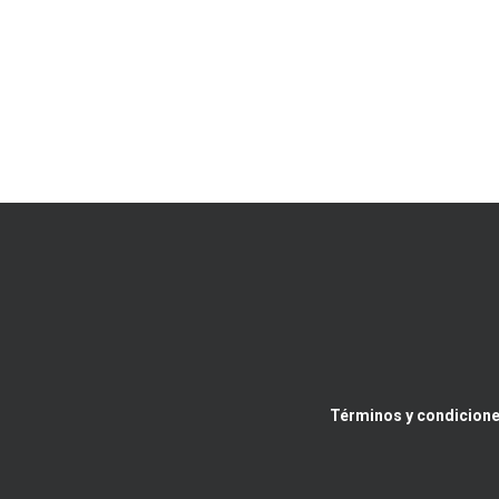
Términos y condicione