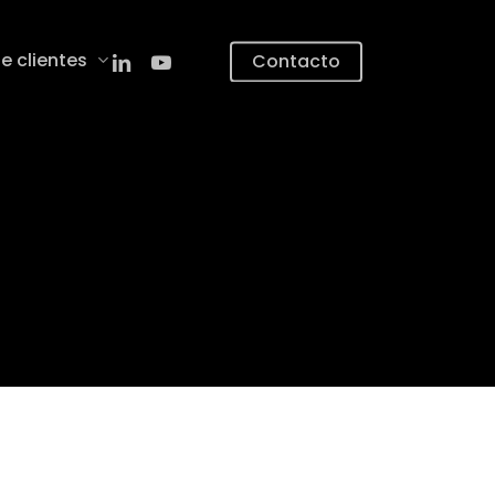
linkedin
youtube
e clientes
Contacto