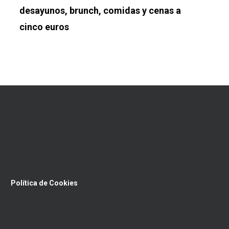
desayunos, brunch, comidas y cenas a
cinco euros
Política de Cookies