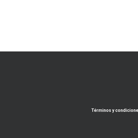
Términos y condicione