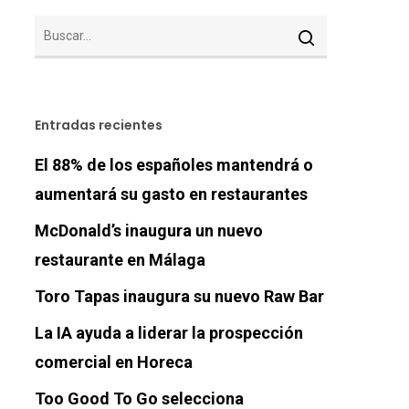
Entradas recientes
El 88% de los españoles mantendrá o
aumentará su gasto en restaurantes
McDonald’s inaugura un nuevo
restaurante en Málaga
Toro Tapas inaugura su nuevo Raw Bar
La IA ayuda a liderar la prospección
comercial en Horeca
Too Good To Go selecciona