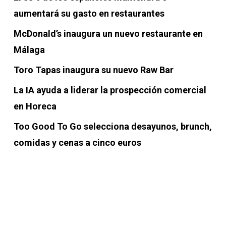
aumentará su gasto en restaurantes
McDonald’s inaugura un nuevo restaurante en
Málaga
Toro Tapas inaugura su nuevo Raw Bar
La IA ayuda a liderar la prospección comercial
en Horeca
Too Good To Go selecciona desayunos, brunch,
comidas y cenas a cinco euros