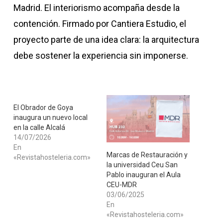
Madrid. El interiorismo acompaña desde la
contención. Firmado por Cantiera Estudio, el
proyecto parte de una idea clara: la arquitectura
debe sostener la experiencia sin imponerse.
El Obrador de Goya
inaugura un nuevo local
en la calle Alcalá
14/07/2026
En
Marcas de Restauración y
«Revistahosteleria.com»
la universidad Ceu San
Pablo inauguran el Aula
CEU-MDR
03/06/2025
En
«Revistahosteleria.com»