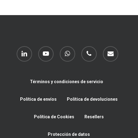
linkedin
youtube
whatsapp
phone
email
Términos y condiciones de servicio
Política de envíos
Política de devoluciones
Política de Cookies
Resellers
Protección de datos