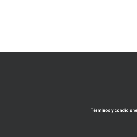
Términos y condicione