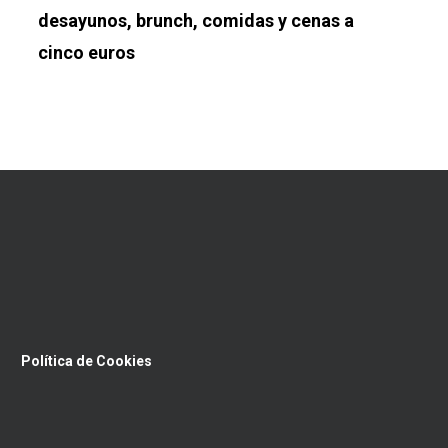
desayunos, brunch, comidas y cenas a
cinco euros
Política de Cookies