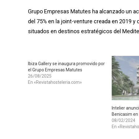
Grupo Empresas Matutes ha alcanzado un acue
del 75% en la joint-venture creada en 2019 y 
situados en destinos estratégicos del Mediterrá
Ibiza Gallery se inaugura promovido por
el Grupo Empresas Matutes
26/08/2025
En «Revistahosteleria.com»
Intelier anun
Benicasim en
08/02/2024
En «Revistaho