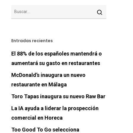
Entradas recientes
El 88% de los españoles mantendrá o
aumentará su gasto en restaurantes
McDonald’s inaugura un nuevo
restaurante en Málaga
Toro Tapas inaugura su nuevo Raw Bar
La IA ayuda a liderar la prospección
comercial en Horeca
Too Good To Go selecciona