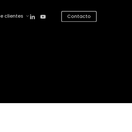
linkedin
youtube
e clientes
Contacto