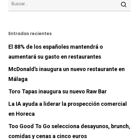
Entradas recientes
El 88% de los españoles mantendrá o
aumentará su gasto en restaurantes
McDonald’s inaugura un nuevo restaurante en
Málaga
Toro Tapas inaugura su nuevo Raw Bar
La IA ayuda a liderar la prospección comercial
en Horeca
Too Good To Go selecciona desayunos, brunch,
comidas y cenas a cinco euros