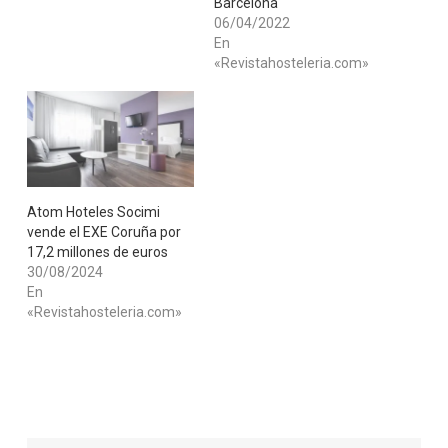
Barcelona
06/04/2022
En
«Revistahosteleria.com»
Atom Hoteles Socimi
vende el EXE Coruña por
17,2 millones de euros
30/08/2024
En
«Revistahosteleria.com»