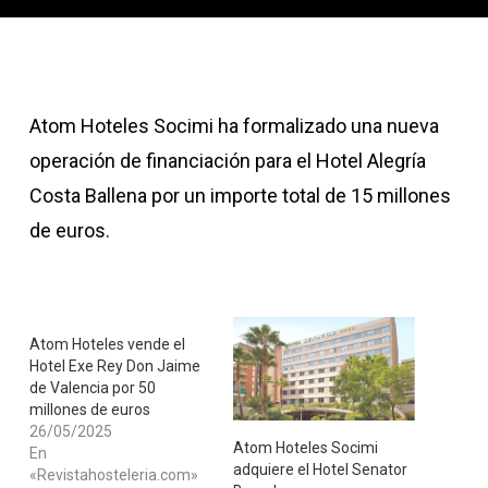
Atom Hoteles Socimi ha formalizado una nueva
operación de financiación para el Hotel Alegría
Costa Ballena por un importe total de 15 millones
de euros.
Atom Hoteles vende el
Hotel Exe Rey Don Jaime
de Valencia por 50
millones de euros
26/05/2025
​Atom Hoteles Socimi
En
adquiere el Hotel Senator
«Revistahosteleria.com»