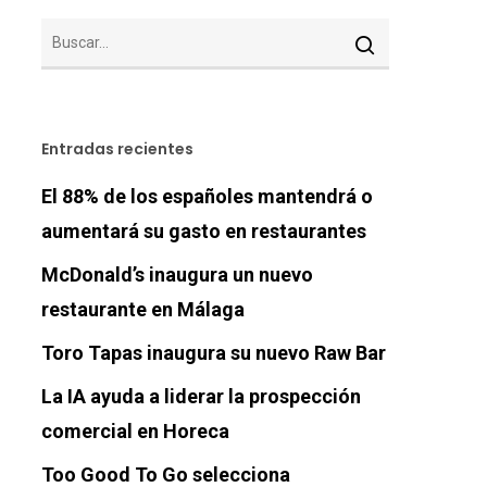
Entradas recientes
El 88% de los españoles mantendrá o
aumentará su gasto en restaurantes
McDonald’s inaugura un nuevo
restaurante en Málaga
Toro Tapas inaugura su nuevo Raw Bar
La IA ayuda a liderar la prospección
comercial en Horeca
Too Good To Go selecciona