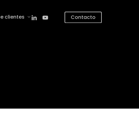
linkedin
youtube
e clientes
Contacto