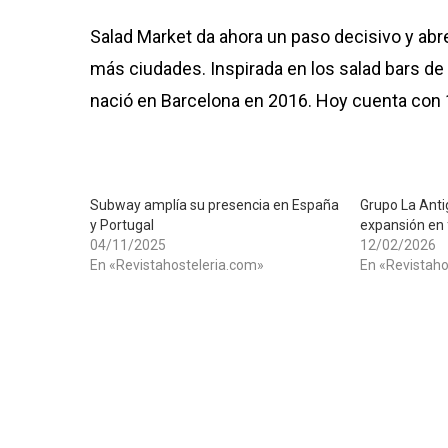
Salad Market da ahora un paso decisivo y abr
más ciudades. Inspirada en los salad bars de 
nació en Barcelona en 2016. Hoy cuenta con 1
Subway amplía su presencia en España
Grupo La Anti
y Portugal
expansión en 
04/11/2025
12/02/2026
En «Revistahosteleria.com»
En «Revistaho