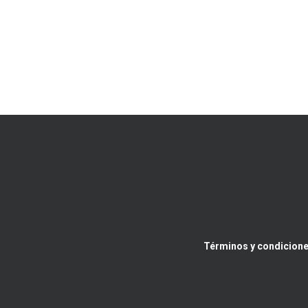
Términos y condicione