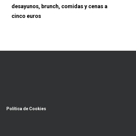
desayunos, brunch, comidas y cenas a
cinco euros
Política de Cookies