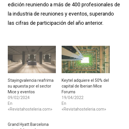
edición reuniendo a más de 400 profesionales de
la industria de reuniones y eventos, superando
las cifras de participación del año anterior.
Stayingvalencia reafrima
​Keytel adquiere el 50% del
su apuesta por el sector
capital de Iberian Mice
Mice y eventos
Forums
09/02/2024
19/04/2022
En
En
«Revistahosteleria.com»
«Revistahosteleria.com»
Grand Hyatt Barcelona