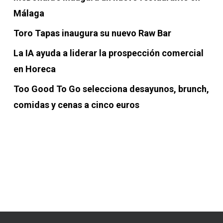
Málaga
Toro Tapas inaugura su nuevo Raw Bar
La IA ayuda a liderar la prospección comercial
en Horeca
Too Good To Go selecciona desayunos, brunch,
comidas y cenas a cinco euros