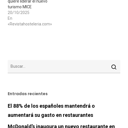
quiere liderar el nuevo
turismo MICE
20/10/2025
En
«Revistahosteleria.com»
Entradas recientes
El 88% de los españoles mantendrá o
aumentará su gasto en restaurantes
McDonald’s inaugura un nuevo restaurante en