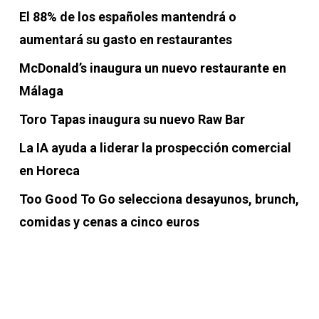
El 88% de los españoles mantendrá o
aumentará su gasto en restaurantes
McDonald’s inaugura un nuevo restaurante en
Málaga
Toro Tapas inaugura su nuevo Raw Bar
La IA ayuda a liderar la prospección comercial
en Horeca
Too Good To Go selecciona desayunos, brunch,
comidas y cenas a cinco euros