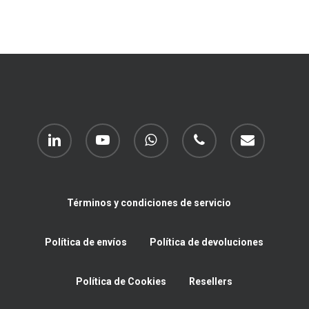
linkedin
youtube
whatsapp
phone
email
Términos y condiciones de servicio
Política de envíos
Política de devoluciones
Política de Cookies
Resellers