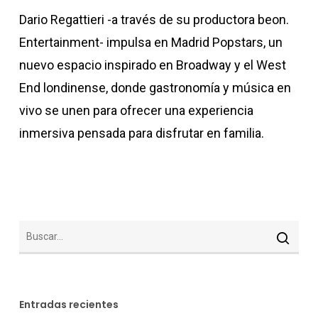
Dario Regattieri -a través de su productora beon.
Entertainment- impulsa en Madrid Popstars, un
nuevo espacio inspirado en Broadway y el West
End londinense, donde gastronomía y música en
vivo se unen para ofrecer una experiencia
inmersiva pensada para disfrutar en familia.
Entradas recientes