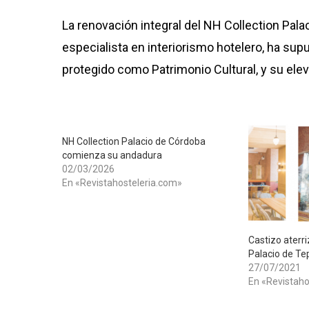
La renovación integral del NH Collection Pala
especialista en interiorismo hotelero, ha supu
protegido como Patrimonio Cultural, y su eleva
NH Collection Palacio de Córdoba
comienza su andadura
02/03/2026
En «Revistahosteleria.com»
Castizo aterri
Palacio de Te
27/07/2021
En «Revistaho