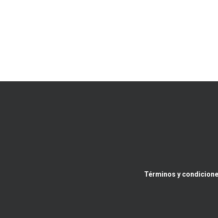
Términos y condicione