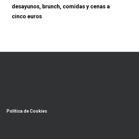
desayunos, brunch, comidas y cenas a
cinco euros
Política de Cookies