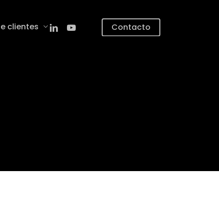
linkedin
youtube
e clientes
Contacto