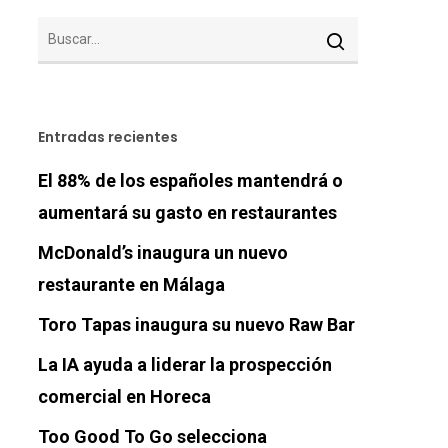
Entradas recientes
El 88% de los españoles mantendrá o
aumentará su gasto en restaurantes
McDonald’s inaugura un nuevo
restaurante en Málaga
Toro Tapas inaugura su nuevo Raw Bar
La IA ayuda a liderar la prospección
comercial en Horeca
Too Good To Go selecciona