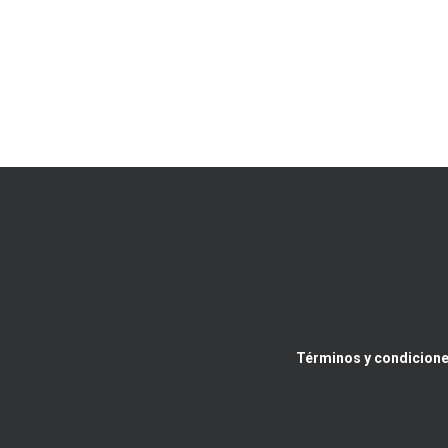
Términos y condicione