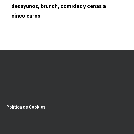
desayunos, brunch, comidas y cenas a
cinco euros
Política de Cookies