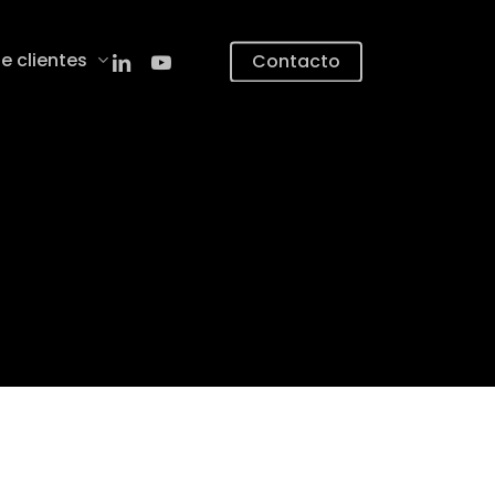
linkedin
youtube
e clientes
Contacto