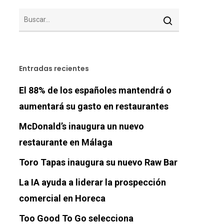
Entradas recientes
El 88% de los españoles mantendrá o
aumentará su gasto en restaurantes
McDonald’s inaugura un nuevo
restaurante en Málaga
Toro Tapas inaugura su nuevo Raw Bar
La IA ayuda a liderar la prospección
comercial en Horeca
Too Good To Go selecciona