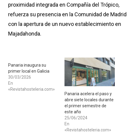
proximidad integrada en Compañía del Trópico,
refuerza su presencia en la Comunidad de Madrid
con la apertura de un nuevo establecimiento en
Majadahonda.
Panaria inaugura su
primer local en Galicia
30/03/2026
En
«Revistahosteleria.com»
Panaria acelera el paso y
abre siete locales durante
el primer semestre de
este año
25/06/2024
En
«Revistahosteleria.com»