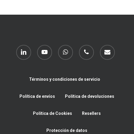
linkedin
youtube
whatsapp
phone
email
Términos y condiciones de servicio
Política de envíos
Política de devoluciones
Política de Cookies
Resellers
Protección de datos