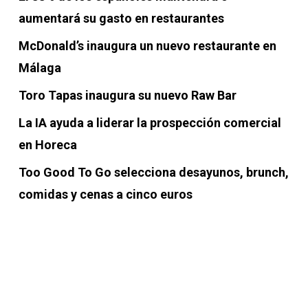
aumentará su gasto en restaurantes
McDonald’s inaugura un nuevo restaurante en
Málaga
Toro Tapas inaugura su nuevo Raw Bar
La IA ayuda a liderar la prospección comercial
en Horeca
Too Good To Go selecciona desayunos, brunch,
comidas y cenas a cinco euros