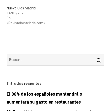
Nuevo Clos Madrid
14/01/2026
En
«Revistahosteleria.com»
Entradas recientes
El 88% de los españoles mantendrá o
aumentará su gasto en restaurantes