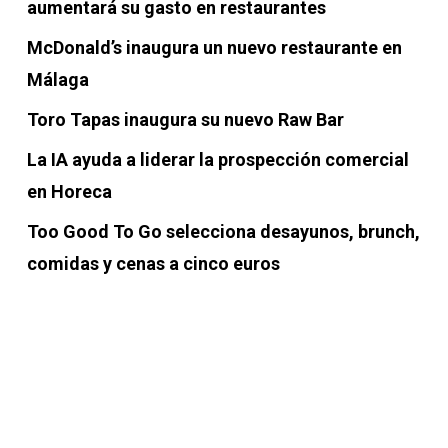
aumentará su gasto en restaurantes
McDonald’s inaugura un nuevo restaurante en
Málaga
Toro Tapas inaugura su nuevo Raw Bar
La IA ayuda a liderar la prospección comercial
en Horeca
Too Good To Go selecciona desayunos, brunch,
comidas y cenas a cinco euros