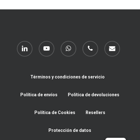
linkedin
youtube
whatsapp
phone
email
Términos y condiciones de servicio
Política de envíos
Política de devoluciones
Política de Cookies
Resellers
Protección de datos