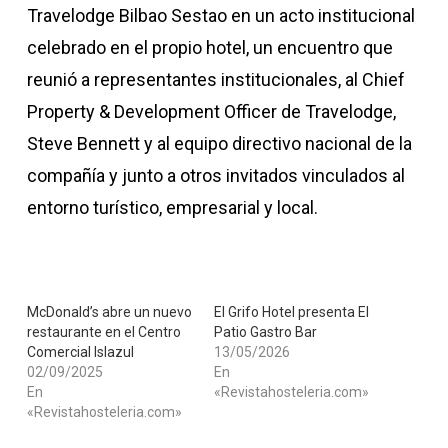
Travelodge Bilbao Sestao en un acto institucional
celebrado en el propio hotel, un encuentro que
reunió a representantes institucionales, al Chief
Property & Development Officer de Travelodge,
Steve Bennett y al equipo directivo nacional de la
compañía y junto a otros invitados vinculados al
entorno turístico, empresarial y local.
McDonald’s abre un nuevo
El Grifo Hotel presenta El
restaurante en el Centro
Patio Gastro Bar
Comercial Islazul
13/05/2026
02/09/2025
En
En
«Revistahosteleria.com»
«Revistahosteleria.com»