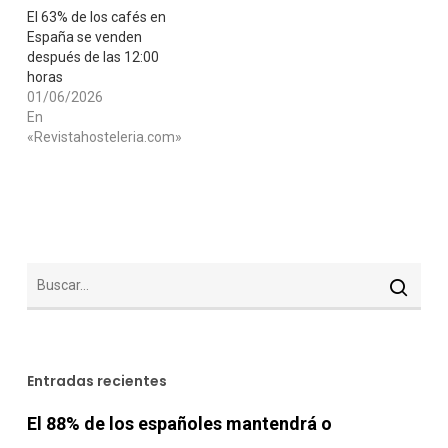
El 63% de los cafés en
España se venden
después de las 12:00
horas
01/06/2026
En
«Revistahosteleria.com»
Entradas recientes
El 88% de los españoles mantendrá o