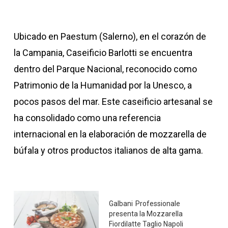
Ubicado en Paestum (Salerno), en el corazón de
la Campania, Caseificio Barlotti se encuentra
dentro del Parque Nacional, reconocido como
Patrimonio de la Humanidad por la Unesco, a
pocos pasos del mar. Este caseificio artesanal se
ha consolidado como una referencia
internacional en la elaboración de mozzarella de
búfala y otros productos italianos de alta gama.
Galbani Professionale
presenta la Mozzarella
Fiordilatte Taglio Napoli