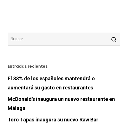
Entradas recientes
El 88% de los españoles mantendrá o
aumentará su gasto en restaurantes
McDonald’s inaugura un nuevo restaurante en
Málaga
Toro Tapas inaugura su nuevo Raw Bar