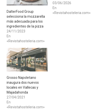
03/06/2026
En
DalterFood Group
«Revistahosteleria.com»
selecciona la mozzarella
más adecuada para los
ingredientes de la pizza
24/11/2023
En
«Revistahosteleria.com»
Grosso Napoletano
inaugura dos nuevos
locales en Vallecas y
Majadahonda
27/04/2021
En
«Revistahosteleria.com»