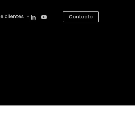
linkedin
youtube
e clientes
Contacto