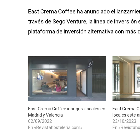
East Crema Coffee ha anunciado el lanzamie
través de Sego Venture, la línea de inversió
plataforma de inversión alternativa con más 
​East Crema Coffee inaugura locales en
East Crema Co
Madrid y Valencia
locales este 
02/09/2022
23/10/2023
En «Revistahosteleria.com»
En «Revistaho