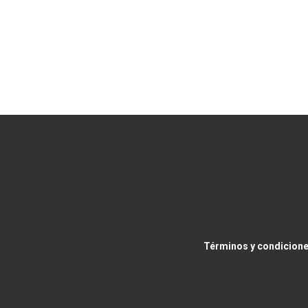
Términos y condicione