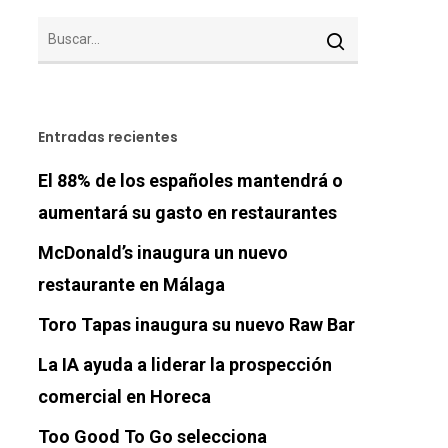
Entradas recientes
El 88% de los españoles mantendrá o
aumentará su gasto en restaurantes
McDonald’s inaugura un nuevo
restaurante en Málaga
Toro Tapas inaugura su nuevo Raw Bar
La IA ayuda a liderar la prospección
comercial en Horeca
Too Good To Go selecciona