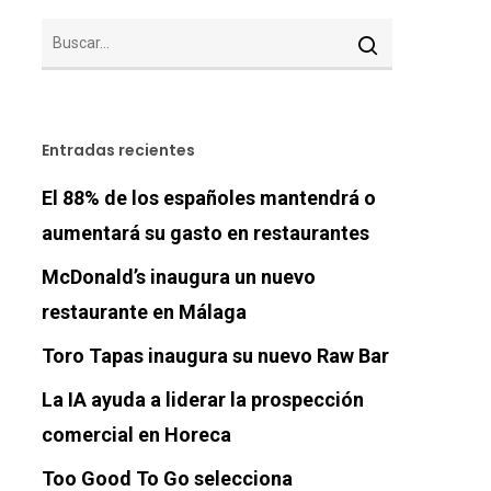
Entradas recientes
El 88% de los españoles mantendrá o
aumentará su gasto en restaurantes
McDonald’s inaugura un nuevo
restaurante en Málaga
Toro Tapas inaugura su nuevo Raw Bar
La IA ayuda a liderar la prospección
comercial en Horeca
Too Good To Go selecciona