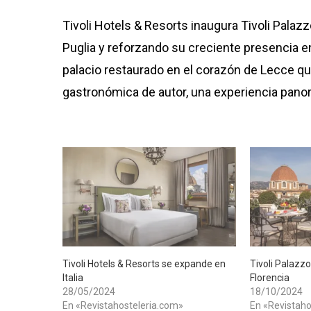
Tivoli Hotels & Resorts inaugura Tivoli Palaz
Puglia y reforzando su creciente presencia en
palacio restaurado en el corazón de Lecce qu
gastronómica de autor, una experiencia panor
Tivoli Hotels & Resorts se expande en
Tivoli Palazzo
Italia
Florencia
28/05/2024
18/10/2024
En «Revistahosteleria.com»
En «Revistaho