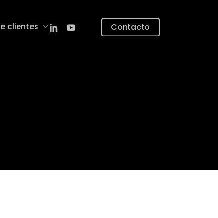
linkedin
youtube
e clientes
Contacto