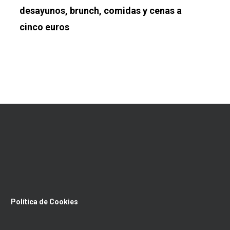
desayunos, brunch, comidas y cenas a
cinco euros
Política de Cookies