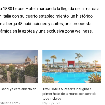
zo 1880 Lecce Hotel, marcando la llegada de la marca a
 Italia con su cuarto establecimiento: un histórico
e alberga 48 habitaciones y suites, una propuesta
ámica en la azotea y una exclusiva zona wellness.
 Gaddi ya está abierto en
Tivoli Hotels & Resorts inaugura el
primer hotel de la marca con servicio
todo incluido
steleria.com»
09/06/2023