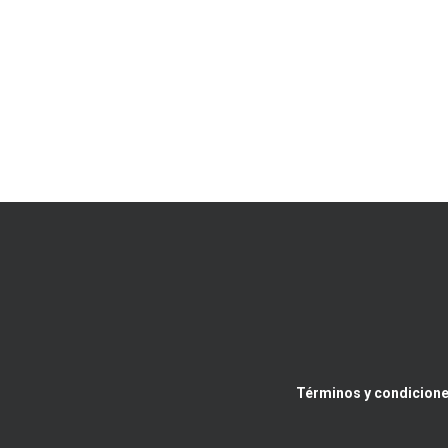
Términos y condicione