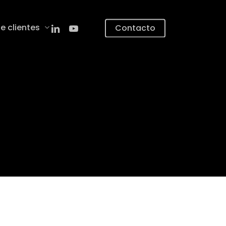
linkedin
youtube
e clientes
Contacto