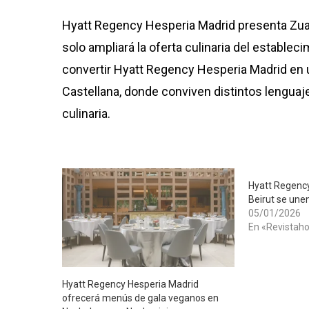
Hyatt Regency Hesperia Madrid presenta Zuara
solo ampliará la oferta culinaria del establec
convertir Hyatt Regency Hesperia Madrid en 
Castellana, donde conviven distintos lenguaj
culinaria.
Hyatt Regency
Beirut se une
05/01/2026
En «Revistaho
Hyatt Regency Hesperia Madrid
ofrecerá menús de gala veganos en