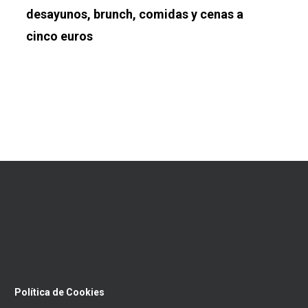
desayunos, brunch, comidas y cenas a
cinco euros
Política de Cookies