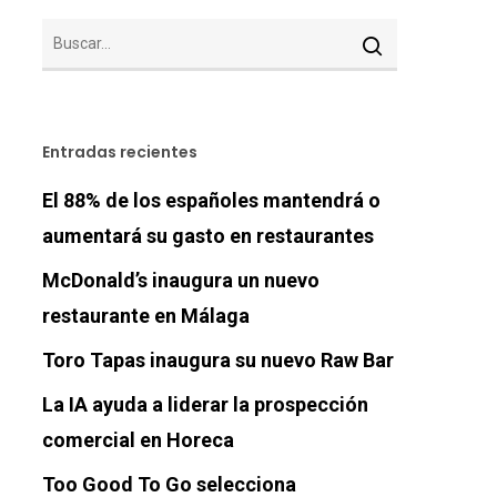
Entradas recientes
El 88% de los españoles mantendrá o
aumentará su gasto en restaurantes
McDonald’s inaugura un nuevo
restaurante en Málaga
Toro Tapas inaugura su nuevo Raw Bar
La IA ayuda a liderar la prospección
comercial en Horeca
Too Good To Go selecciona