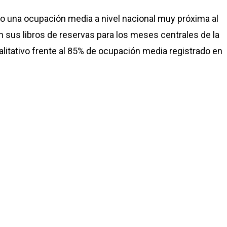
o una ocupación media a nivel nacional muy próxima al
 sus libros de reservas para los meses centrales de la
alitativo frente al 85% de ocupación media registrado en