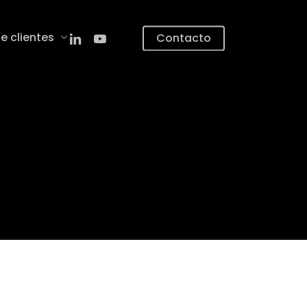
linkedin
youtube
e clientes
Contacto