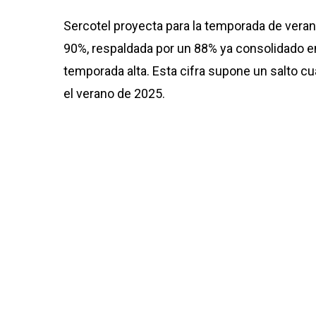
Sercotel proyecta para la temporada de veran
90%, respaldada por un 88% ya consolidado en
temporada alta. Esta cifra supone un salto cu
el verano de 2025.