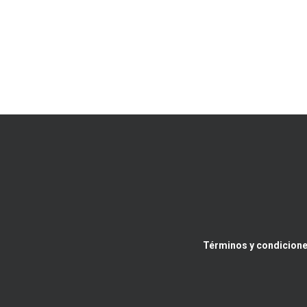
Términos y condicione