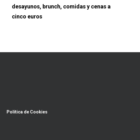
desayunos, brunch, comidas y cenas a
cinco euros
Política de Cookies