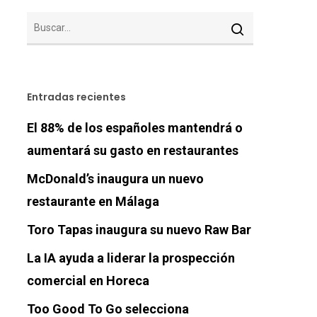
Entradas recientes
El 88% de los españoles mantendrá o
aumentará su gasto en restaurantes
McDonald’s inaugura un nuevo
restaurante en Málaga
Toro Tapas inaugura su nuevo Raw Bar
La IA ayuda a liderar la prospección
comercial en Horeca
Too Good To Go selecciona